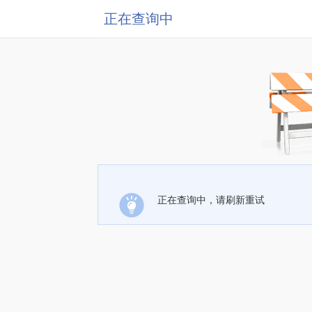
正在查询中
正在查询中，请刷新重试