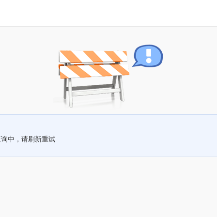
查询中，请刷新重试