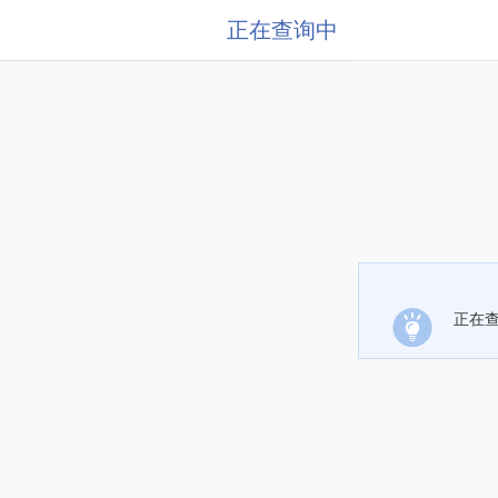
正在查询中
正在