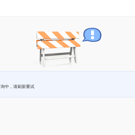
查询中，请刷新重试