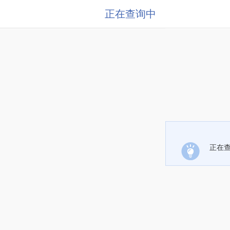
正在查询中
正在