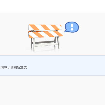
查询中，请刷新重试