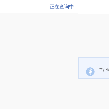
正在查询中
正在