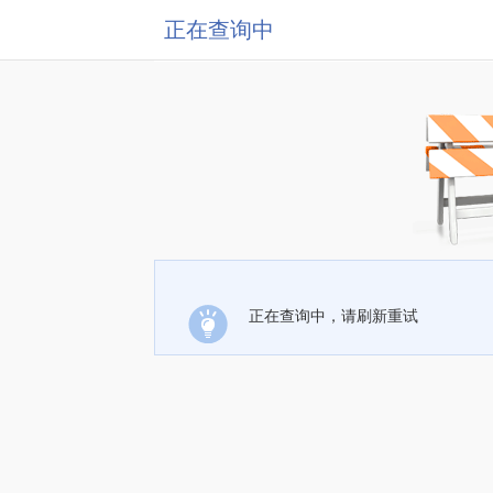
正在查询中
正在查询中，请刷新重试