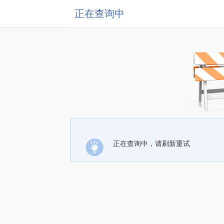
正在查询中
正在查询中，请刷新重试