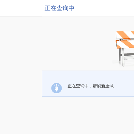
正在查询中
正在查询中，请刷新重试