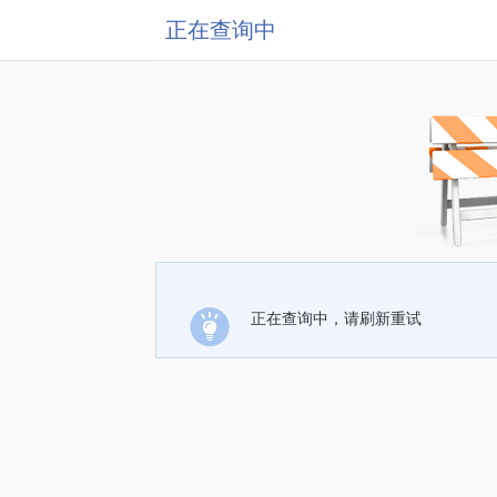
正在查询中
正在查询中，请刷新重试