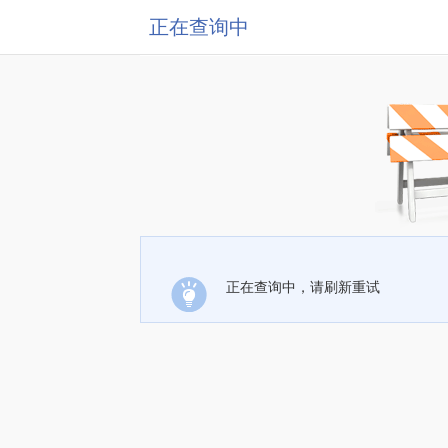
正在查询中
正在查询中，请刷新重试