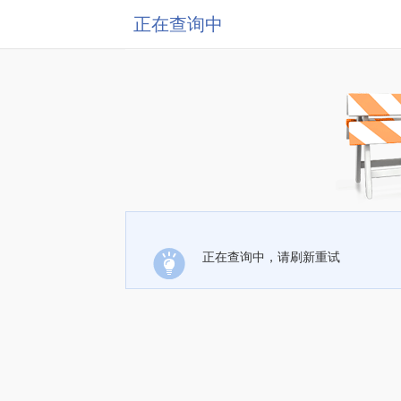
正在查询中
正在查询中，请刷新重试