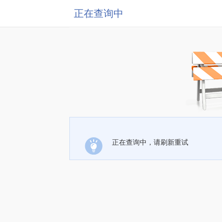
正在查询中
正在查询中，请刷新重试