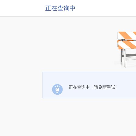
正在查询中
正在查询中，请刷新重试