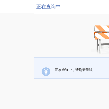
正在查询中
正在查询中，请刷新重试