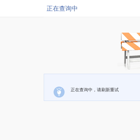
正在查询中
正在查询中，请刷新重试