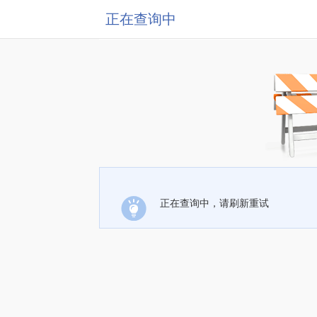
正在查询中
正在查询中，请刷新重试