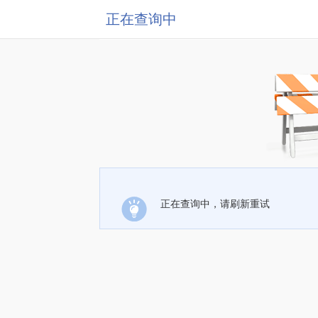
正在查询中
正在查询中，请刷新重试