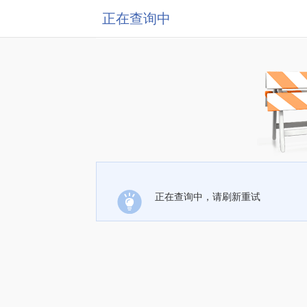
正在查询中
正在查询中，请刷新重试