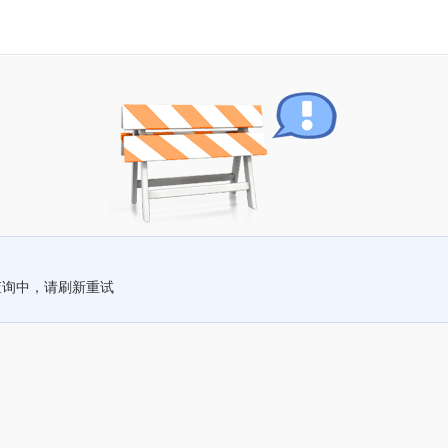
查询中，请刷新重试