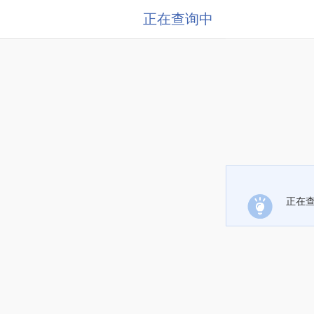
正在查询中
正在