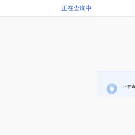
正在查询中
正在