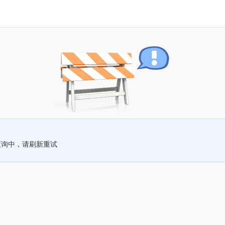
查询中，请刷新重试