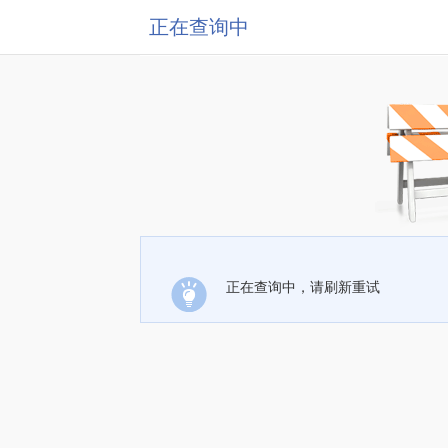
正在查询中
正在查询中，请刷新重试