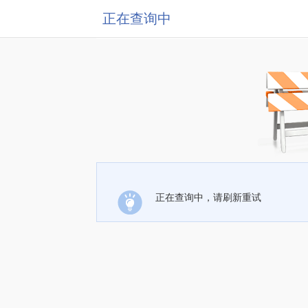
正在查询中
正在查询中，请刷新重试