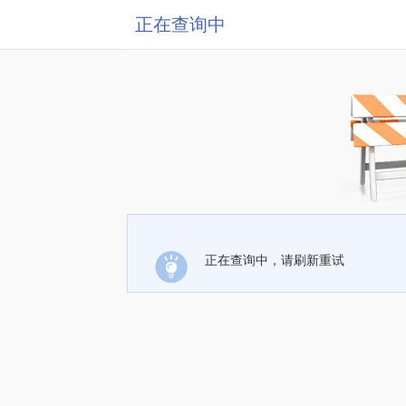
正在查询中
正在查询中，请刷新重试