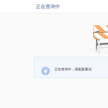
正在查询中
正在查询中，请刷新重试