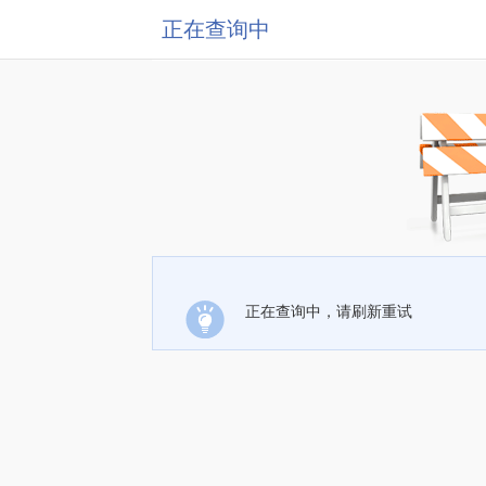
正在查询中
正在查询中，请刷新重试