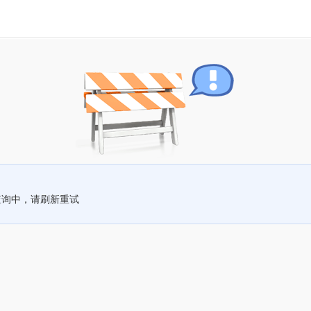
查询中，请刷新重试