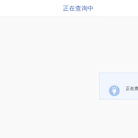
正在查询中
正在